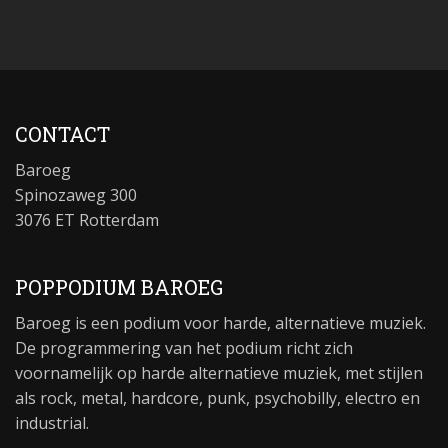
CONTACT
Baroeg
Spinozaweg 300
3076 ET Rotterdam
POPPODIUM BAROEG
Baroeg is een podium voor harde, alternatieve muziek.
De programmering van het podium richt zich
voornamelijk op harde alternatieve muziek, met stijlen
als rock, metal, hardcore, punk, psychobilly, electro en
industrial.