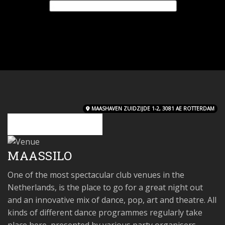
MAASHAVEN ZUIDZIJDE 1-2, 3081 AE ROTTERDAM
MAASSILO
MAASSILO
One of the most spectacular club venues in the
Netherlands, is the place to go for a great night out
and an innovative mix of dance, pop, art and theatre. All
kinds of different dance programmes regularly take