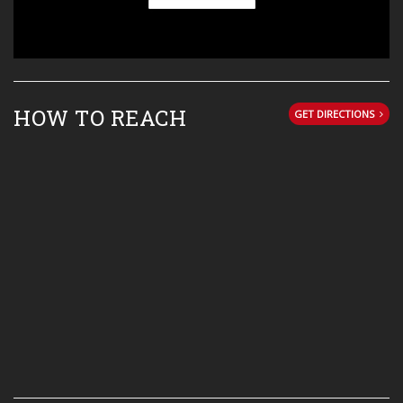
HOW TO REACH
GET DIRECTIONS