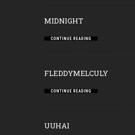
MIDNIGHT
CONTINUE READING
FLEDDYMELCULY
CONTINUE READING
UUHAI