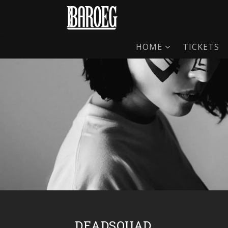
HOME
TICKETS
DEADSQUAD