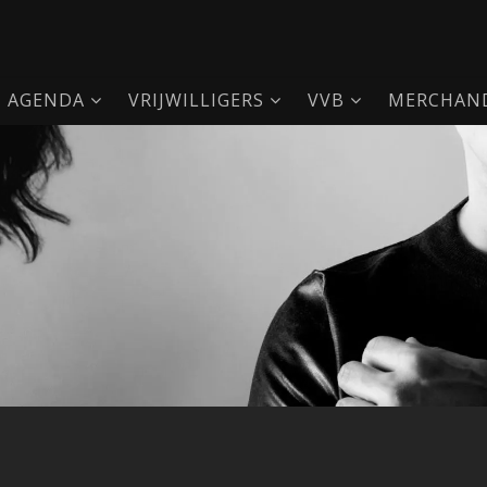
AGENDA
VRIJWILLIGERS
VVB
MERCHAND