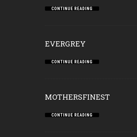
CONTINUE READING
EVERGREY
CONTINUE READING
MOTHERSFINEST
CONTINUE READING