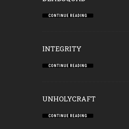
CONTINUE READING
INTEGRITY
CONTINUE READING
UNHOLYCRAFT
CONTINUE READING