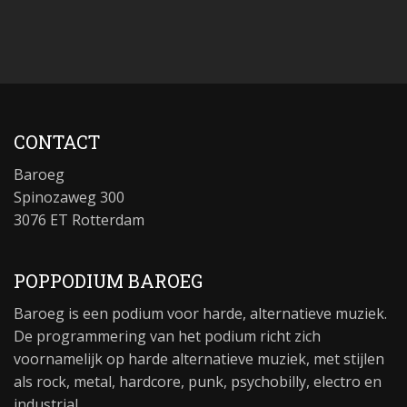
CONTACT
Baroeg
Spinozaweg 300
3076 ET Rotterdam
POPPODIUM BAROEG
Baroeg is een podium voor harde, alternatieve muziek.
De programmering van het podium richt zich
voornamelijk op harde alternatieve muziek, met stijlen
als rock, metal, hardcore, punk, psychobilly, electro en
industrial.