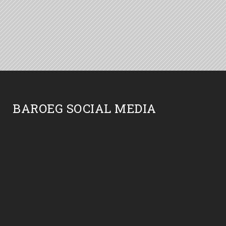
BAROEG SOCIAL MEDIA