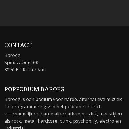
CONTACT
Baroeg
Spinozaweg 300
3076 ET Rotterdam
POPPODIUM BAROEG
Baroeg is een podium voor harde, alternatieve muziek.
De programmering van het podium richt zich
voornamelijk op harde alternatieve muziek, met stijlen
als rock, metal, hardcore, punk, psychobilly, electro en
industrial.