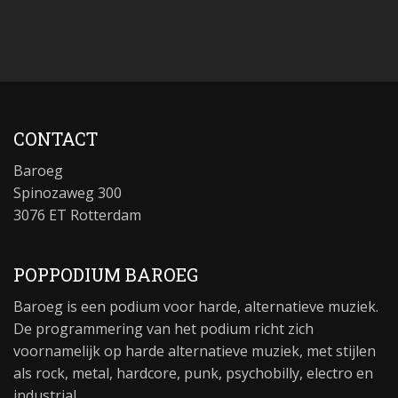
CONTACT
Baroeg
Spinozaweg 300
3076 ET Rotterdam
POPPODIUM BAROEG
Baroeg is een podium voor harde, alternatieve muziek.
De programmering van het podium richt zich
voornamelijk op harde alternatieve muziek, met stijlen
als rock, metal, hardcore, punk, psychobilly, electro en
industrial.