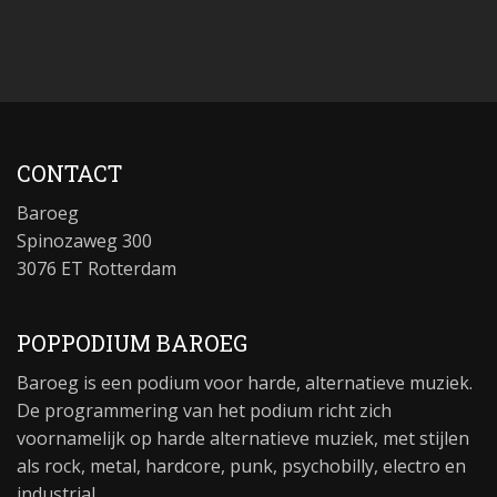
CONTACT
Baroeg
Spinozaweg 300
3076 ET Rotterdam
POPPODIUM BAROEG
Baroeg is een podium voor harde, alternatieve muziek.
De programmering van het podium richt zich
voornamelijk op harde alternatieve muziek, met stijlen
als rock, metal, hardcore, punk, psychobilly, electro en
industrial.