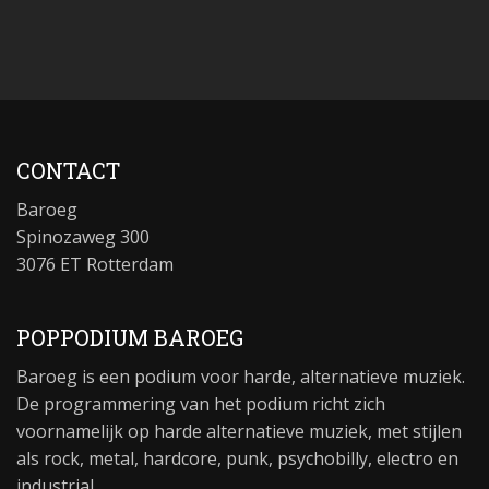
CONTACT
Baroeg
Spinozaweg 300
3076 ET Rotterdam
POPPODIUM BAROEG
Baroeg is een podium voor harde, alternatieve muziek.
De programmering van het podium richt zich
voornamelijk op harde alternatieve muziek, met stijlen
als rock, metal, hardcore, punk, psychobilly, electro en
industrial.