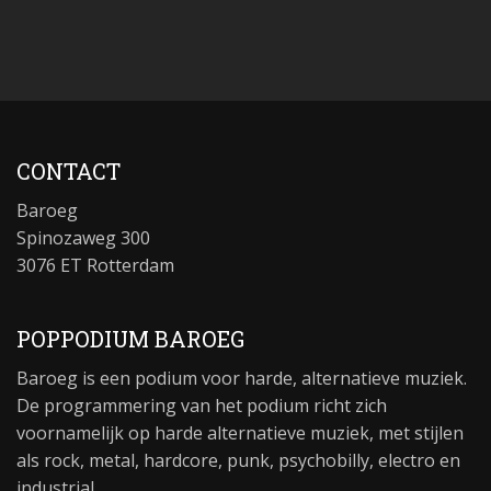
CONTACT
Baroeg
Spinozaweg 300
3076 ET Rotterdam
POPPODIUM BAROEG
Baroeg is een podium voor harde, alternatieve muziek.
De programmering van het podium richt zich
voornamelijk op harde alternatieve muziek, met stijlen
als rock, metal, hardcore, punk, psychobilly, electro en
industrial.