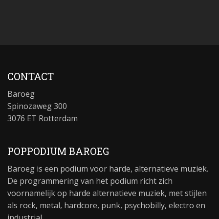
CONTACT
Baroeg
Spinozaweg 300
3076 ET Rotterdam
POPPODIUM BAROEG
Baroeg is een podium voor harde, alternatieve muziek.
De programmering van het podium richt zich
voornamelijk op harde alternatieve muziek, met stijlen
als rock, metal, hardcore, punk, psychobilly, electro en
industrial.