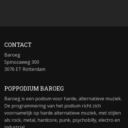
CONTACT
Baroeg
Spinozaweg 300
3076 ET Rotterdam
POPPODIUM BAROEG
Baroeg is een podium voor harde, alternatieve muziek.
De programmering van het podium richt zich
voornamelijk op harde alternatieve muziek, met stijlen
als rock, metal, hardcore, punk, psychobilly, electro en
industrial.