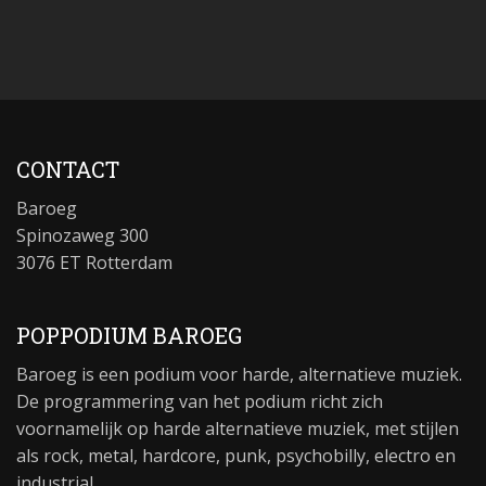
CONTACT
Baroeg
Spinozaweg 300
3076 ET Rotterdam
POPPODIUM BAROEG
Baroeg is een podium voor harde, alternatieve muziek.
De programmering van het podium richt zich
voornamelijk op harde alternatieve muziek, met stijlen
als rock, metal, hardcore, punk, psychobilly, electro en
industrial.