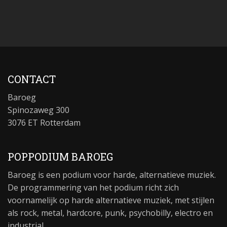
CONTACT
Baroeg
Spinozaweg 300
3076 ET Rotterdam
POPPODIUM BAROEG
Baroeg is een podium voor harde, alternatieve muziek.
De programmering van het podium richt zich
voornamelijk op harde alternatieve muziek, met stijlen
als rock, metal, hardcore, punk, psychobilly, electro en
industrial.