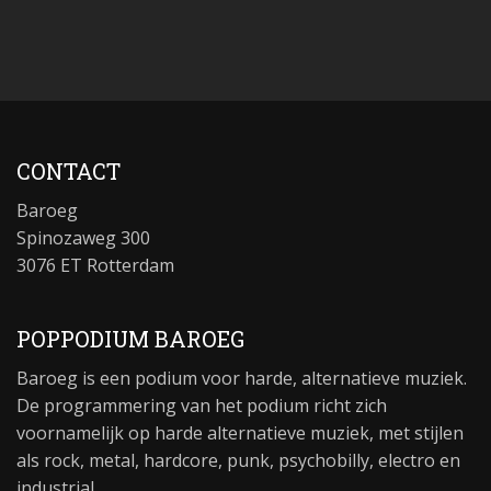
CONTACT
Baroeg
Spinozaweg 300
3076 ET Rotterdam
POPPODIUM BAROEG
Baroeg is een podium voor harde, alternatieve muziek.
De programmering van het podium richt zich
voornamelijk op harde alternatieve muziek, met stijlen
als rock, metal, hardcore, punk, psychobilly, electro en
industrial.