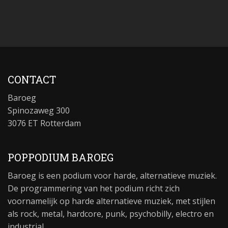
CONTACT
Baroeg
Spinozaweg 300
3076 ET Rotterdam
POPPODIUM BAROEG
Baroeg is een podium voor harde, alternatieve muziek.
De programmering van het podium richt zich
voornamelijk op harde alternatieve muziek, met stijlen
als rock, metal, hardcore, punk, psychobilly, electro en
industrial.