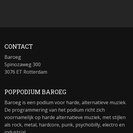
CONTACT
Baroeg
Spinozaweg 300
3076 ET Rotterdam
POPPODIUM BAROEG
Baroeg is een podium voor harde, alternatieve muziek.
De programmering van het podium richt zich
voornamelijk op harde alternatieve muziek, met stijlen
als rock, metal, hardcore, punk, psychobilly, electro en
industrial.