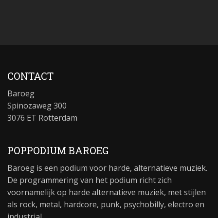
CONTACT
Baroeg
Spinozaweg 300
3076 ET Rotterdam
POPPODIUM BAROEG
Baroeg is een podium voor harde, alternatieve muziek.
De programmering van het podium richt zich
voornamelijk op harde alternatieve muziek, met stijlen
als rock, metal, hardcore, punk, psychobilly, electro en
industrial.