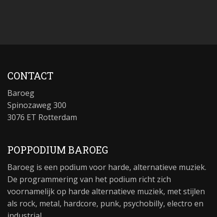
CONTACT
Baroeg
Spinozaweg 300
3076 ET Rotterdam
POPPODIUM BAROEG
Baroeg is een podium voor harde, alternatieve muziek.
De programmering van het podium richt zich
voornamelijk op harde alternatieve muziek, met stijlen
als rock, metal, hardcore, punk, psychobilly, electro en
industrial.