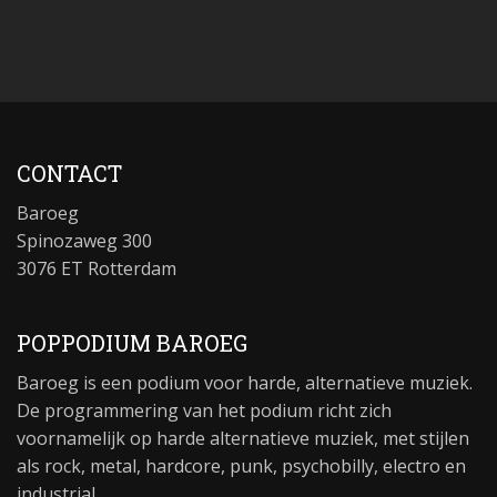
CONTACT
Baroeg
Spinozaweg 300
3076 ET Rotterdam
POPPODIUM BAROEG
Baroeg is een podium voor harde, alternatieve muziek.
De programmering van het podium richt zich
voornamelijk op harde alternatieve muziek, met stijlen
als rock, metal, hardcore, punk, psychobilly, electro en
industrial.