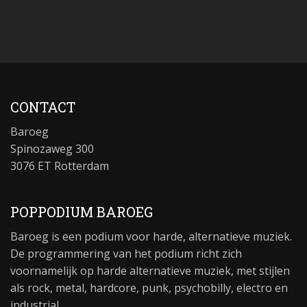
CONTACT
Baroeg
Spinozaweg 300
3076 ET Rotterdam
POPPODIUM BAROEG
Baroeg is een podium voor harde, alternatieve muziek.
De programmering van het podium richt zich
voornamelijk op harde alternatieve muziek, met stijlen
als rock, metal, hardcore, punk, psychobilly, electro en
industrial.