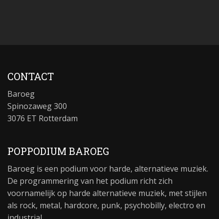
CONTACT
Baroeg
Spinozaweg 300
3076 ET Rotterdam
POPPODIUM BAROEG
Baroeg is een podium voor harde, alternatieve muziek.
De programmering van het podium richt zich
voornamelijk op harde alternatieve muziek, met stijlen
als rock, metal, hardcore, punk, psychobilly, electro en
industrial.