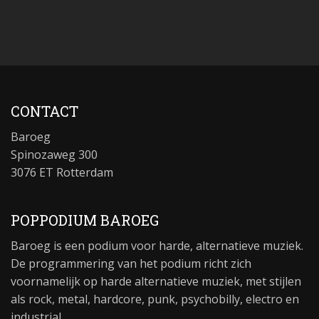
CONTACT
Baroeg
Spinozaweg 300
3076 ET Rotterdam
POPPODIUM BAROEG
Baroeg is een podium voor harde, alternatieve muziek.
De programmering van het podium richt zich
voornamelijk op harde alternatieve muziek, met stijlen
als rock, metal, hardcore, punk, psychobilly, electro en
industrial.