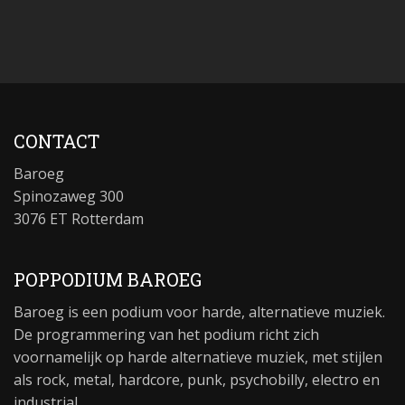
CONTACT
Baroeg
Spinozaweg 300
3076 ET Rotterdam
POPPODIUM BAROEG
Baroeg is een podium voor harde, alternatieve muziek.
De programmering van het podium richt zich
voornamelijk op harde alternatieve muziek, met stijlen
als rock, metal, hardcore, punk, psychobilly, electro en
industrial.