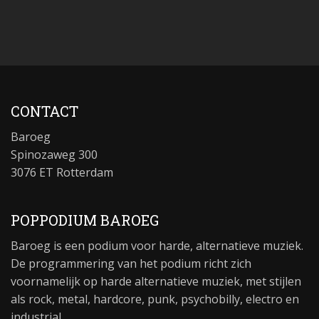
CONTACT
Baroeg
Spinozaweg 300
3076 ET Rotterdam
POPPODIUM BAROEG
Baroeg is een podium voor harde, alternatieve muziek.
De programmering van het podium richt zich
voornamelijk op harde alternatieve muziek, met stijlen
als rock, metal, hardcore, punk, psychobilly, electro en
industrial.