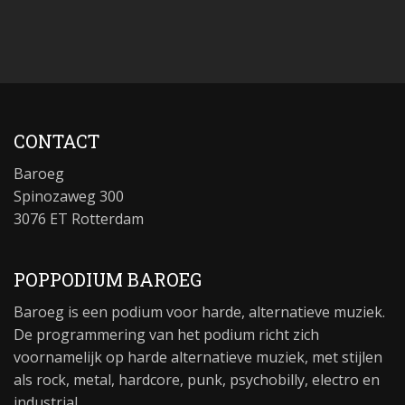
CONTACT
Baroeg
Spinozaweg 300
3076 ET Rotterdam
POPPODIUM BAROEG
Baroeg is een podium voor harde, alternatieve muziek.
De programmering van het podium richt zich
voornamelijk op harde alternatieve muziek, met stijlen
als rock, metal, hardcore, punk, psychobilly, electro en
industrial.