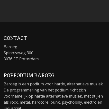
CONTACT
Baroeg
Spinozaweg 300
3076 ET Rotterdam
POPPODIUM BAROEG
Baroeg is een podium voor harde, alternatieve muziek.
De programmering van het podium richt zich
voornamelijk op harde alternatieve muziek, met stijlen
als rock, metal, hardcore, punk, psychobilly, electro en
industrial.