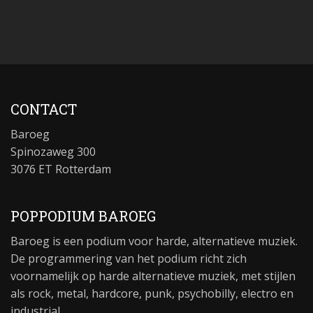
CONTACT
Baroeg
Spinozaweg 300
3076 ET Rotterdam
POPPODIUM BAROEG
Baroeg is een podium voor harde, alternatieve muziek.
De programmering van het podium richt zich
voornamelijk op harde alternatieve muziek, met stijlen
als rock, metal, hardcore, punk, psychobilly, electro en
industrial.