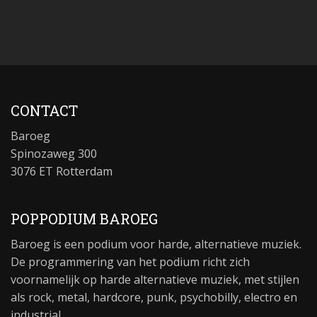
CONTACT
Baroeg
Spinozaweg 300
3076 ET Rotterdam
POPPODIUM BAROEG
Baroeg is een podium voor harde, alternatieve muziek.
De programmering van het podium richt zich
voornamelijk op harde alternatieve muziek, met stijlen
als rock, metal, hardcore, punk, psychobilly, electro en
industrial.