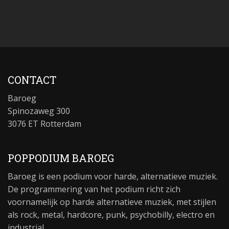
CONTACT
Baroeg
Spinozaweg 300
3076 ET Rotterdam
POPPODIUM BAROEG
Baroeg is een podium voor harde, alternatieve muziek.
De programmering van het podium richt zich
voornamelijk op harde alternatieve muziek, met stijlen
als rock, metal, hardcore, punk, psychobilly, electro en
industrial.