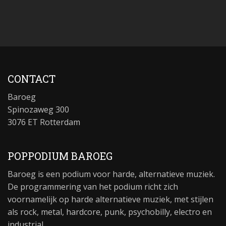
CONTACT
Baroeg
Spinozaweg 300
3076 ET Rotterdam
POPPODIUM BAROEG
Baroeg is een podium voor harde, alternatieve muziek.
De programmering van het podium richt zich
voornamelijk op harde alternatieve muziek, met stijlen
als rock, metal, hardcore, punk, psychobilly, electro en
industrial.