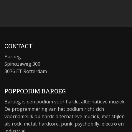
CONTACT
Baroeg
Spinozaweg 300
3076 ET Rotterdam
POPPODIUM BAROEG
Baroeg is een podium voor harde, alternatieve muziek.
De programmering van het podium richt zich
voornamelijk op harde alternatieve muziek, met stijlen
als rock, metal, hardcore, punk, psychobilly, electro en
industrial.