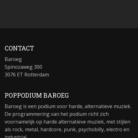
CONTACT
Baroeg
Spinozaweg 300
3076 ET Rotterdam
POPPODIUM BAROEG
Baroeg is een podium voor harde, alternatieve muziek.
De programmering van het podium richt zich
voornamelijk op harde alternatieve muziek, met stijlen
als rock, metal, hardcore, punk, psychobilly, electro en
industrial.