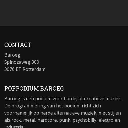
CONTACT
Baroeg
Spinozaweg 300
3076 ET Rotterdam
POPPODIUM BAROEG
Baroeg is een podium voor harde, alternatieve muziek.
De programmering van het podium richt zich
voornamelijk op harde alternatieve muziek, met stijlen
als rock, metal, hardcore, punk, psychobilly, electro en
industrial.