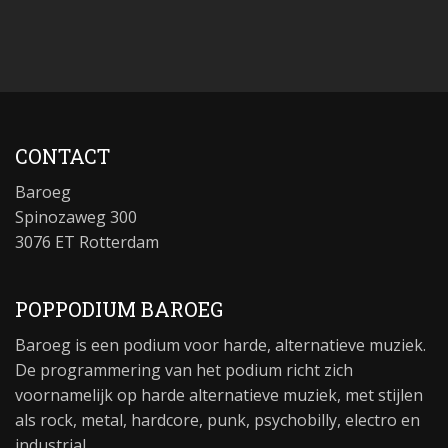
CONTACT
Baroeg
Spinozaweg 300
3076 ET Rotterdam
POPPODIUM BAROEG
Baroeg is een podium voor harde, alternatieve muziek.
De programmering van het podium richt zich
voornamelijk op harde alternatieve muziek, met stijlen
als rock, metal, hardcore, punk, psychobilly, electro en
industrial.