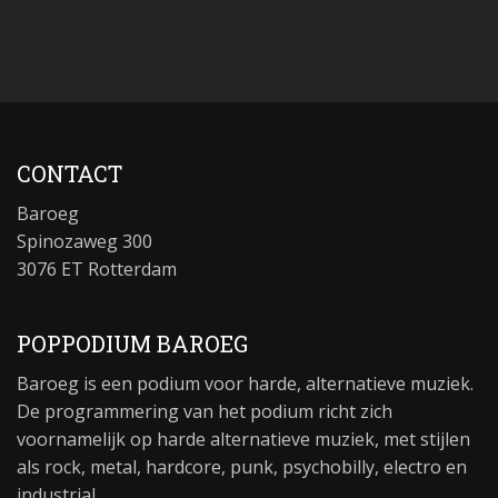
CONTACT
Baroeg
Spinozaweg 300
3076 ET Rotterdam
POPPODIUM BAROEG
Baroeg is een podium voor harde, alternatieve muziek.
De programmering van het podium richt zich
voornamelijk op harde alternatieve muziek, met stijlen
als rock, metal, hardcore, punk, psychobilly, electro en
industrial.