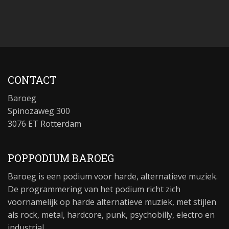
CONTACT
Baroeg
Spinozaweg 300
3076 ET Rotterdam
POPPODIUM BAROEG
Baroeg is een podium voor harde, alternatieve muziek.
De programmering van het podium richt zich
voornamelijk op harde alternatieve muziek, met stijlen
als rock, metal, hardcore, punk, psychobilly, electro en
industrial.