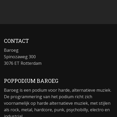
CONTACT
Baroeg
Spinozaweg 300
3076 ET Rotterdam
POPPODIUM BAROEG
Baroeg is een podium voor harde, alternatieve muziek.
De programmering van het podium richt zich
voornamelijk op harde alternatieve muziek, met stijlen
als rock, metal, hardcore, punk, psychobilly, electro en
industrial.