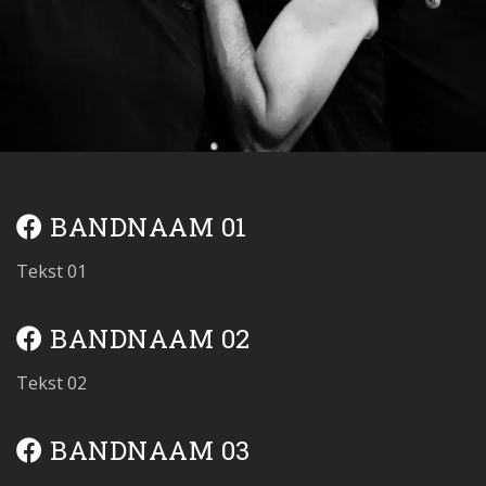
BANDNAAM 01
Tekst 01
BANDNAAM 02
Tekst 02
BANDNAAM 03