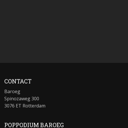
CONTACT
Baroeg
Spinozaweg 300
3076 ET Rotterdam
POPPODIUM BAROEG