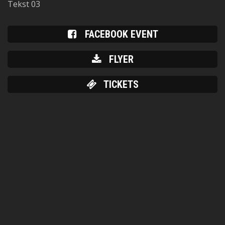
Tekst 03
FACEBOOK EVENT
FLYER
TICKETS