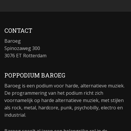
CONTACT
Baroeg
Spinozaweg 300
3076 ET Rotterdam
POPPODIUM BAROEG
Baroeg is een podium voor harde, alternatieve muziek.
De programmering van het podium richt zich
voornamelijk op harde alternatieve muziek, met stijlen
als rock, metal, hardcore, punk, psychobilly, electro en
industrial.