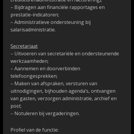
– Bijdragen aan financiële rapportages en
prestatie-indicatoren;
– Administratieve ondersteuning bij
salarisadministratie.
Secretariaat
– Uitvoeren van secretariële en ondersteunende
werkzaamheden;
– Aannemen en doorverbinden
telefoongesprekken;
– Maken van afspraken, versturen van
uitnodigingen, bijhouden agenda’s, ontvangen
van gasten, verzorgen administratie, archief en
post;
– Notuleren bij vergaderingen.
Profiel van de functie: