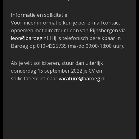
Informatie en sollicitatie
Voor meer informatie kun je per e-mail contact
opnemen met directeur Leon van Rijnsbergen via
leon@baroeg.nl
. Hij is telefonisch bereikbaar in
Baroeg op 010-4325735 (ma-do 09:00-18:00 uur).
Als je wilt solliciteren, stuur dan uiterlijk
donderdag 15 september 2022 je CV en
sollicitatiebrief naar
vacature@baroeg.nl
.