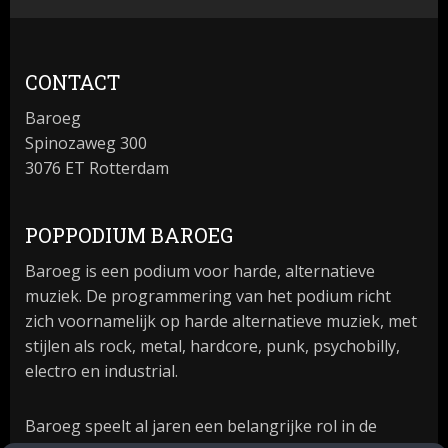
CONTACT
Baroeg
Spinozaweg 300
3076 ET Rotterdam
POPPODIUM BAROEG
Baroeg is een podium voor harde, alternatieve
muziek. De programmering van het podium richt
zich voornamelijk op harde alternatieve muziek, met
stijlen als rock, metal, hardcore, punk, psychobilly,
electro en industrial.
Baroeg speelt al jaren een belangrijke rol in de