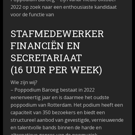
2022 op zoek naar een enthousiaste kandidaat
voor de functie van
STAFMEDEWERKER
FINANCIËN EN
SECRETARIAAT
(
16 UUR PER WEEK)
Wie zijn wij?
– Poppodium Baroeg bestaat in 2022
eenenveertig jaar en is daarmee het oudste
poppodium van Rotterdam. Het podium heeft een
capaciteit van 350 bezoekers en biedt een
structureel aanbod van gevestigde, vernieuwende
en talentvolle bands binnen de harde en