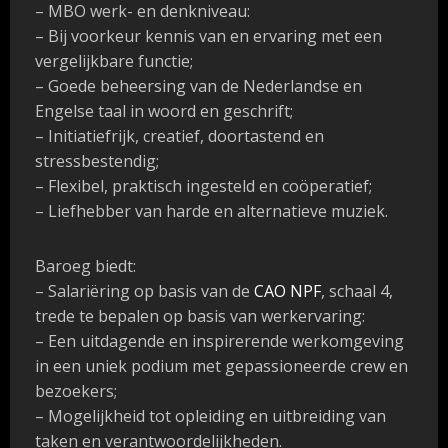
– MBO werk- en denkniveau:
– Bij voorkeur kennis van en ervaring met een
vergelijkbare functie;
– Goede beheersing van de Nederlandse en
Engelse taal in woord en geschrift;
– Initiatiefrijk, creatief, doortastend en
stressbestendig;
– Flexibel, praktisch ingesteld en coöperatief;
– Liefhebber van harde en alternatieve muziek.
Baroeg biedt:
– Salariëring op basis van de
CAO
NPF
, schaal 4,
trede te bepalen op basis van werkervaring:
– Een uitdagende en inspirerende werkomgeving
in een uniek podium met gepassioneerde crew en
bezoekers;
– Mogelijkheid tot opleiding en uitbreiding van
taken en verantwoordelijkheden.