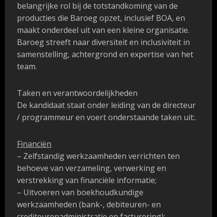
belangrijke rol bij de totstandkoming van de
producties die Baroeg opzet, inclusief BOA, en
maakt onderdeel uit van een kleine organisatie.
Baroeg streeft naar diversiteit en inclusiviteit in
samenstelling, achtergrond en expertise van het
team.
Taken en verantwoordelijkheden
De kandidaat staat onder leiding van de directeur
/ programmeur en voert onderstaande taken uit:.
Financiën
– Zelfstandig werkzaamheden verrichten ten
behoeve van verzameling, verwerking en
verstrekking van financiële informatie;
– Uitvoeren van boekhoudkundige
werkzaamheden (bank-, debiteuren- en
crediteurenadministratie en facturering);