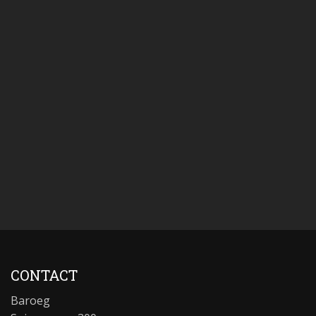
CONTACT
Baroeg