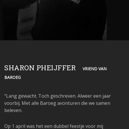
SHARON PHEIJFFER
VRIEND VAN
BAROEG
“
Lang gewacht. Toch geschreven. Alweer een jaar
voorbij. Met alle Baroeg avonturen die we samen
beleven.
Op 1 april was het een dubbel feestje voor mij