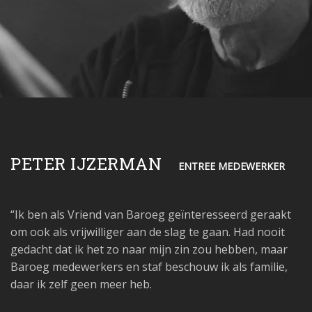
PETER IJZERMAN
ENTREE MEDEWERKER
“Ik ben als Vriend van Baroeg geïnteresseerd geraakt
om ook als vrijwilliger aan de slag te gaan. Had nooit
gedacht dat ik het zo naar mijn zin zou hebben, maar
Baroeg medewerkers en staf beschouw ik als familie,
daar ik zelf geen meer heb.