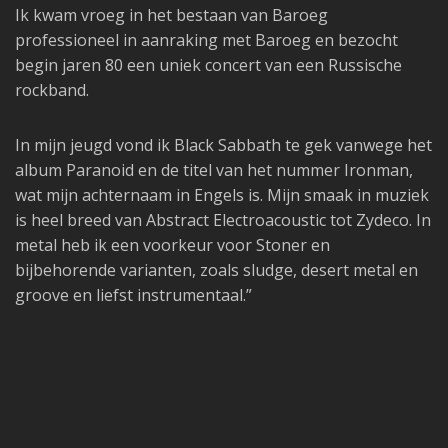
Ik kwam vroeg in het bestaan van Baroeg
professioneel in aanraking met Baroeg en bezocht
begin jaren 80 een uniek concert van een Russische
rockband.
In mijn jeugd vond ik Black Sabbath te gek vanwege het
album Paranoid en de titel van het nummer Ironman,
wat mijn achternaam in Engels is. Mijn smaak in muziek
is heel breed van Abstract Electroacoustic tot Zydeco. In
metal heb ik een voorkeur voor Stoner en
bijbehorende varianten, zoals sludge, desert metal en
groove en liefst instrumentaal.”