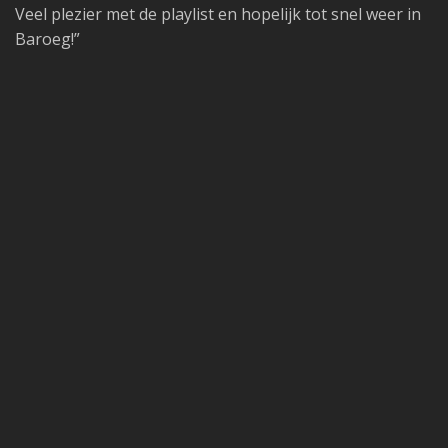
Veel plezier met de playlist en hopelijk tot snel weer in
Baroeg!”