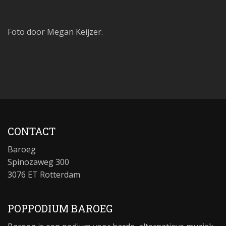
Foto door Megan Keijzer.
CONTACT
Baroeg
Spinozaweg 300
3076 ET Rotterdam
POPPODIUM BAROEG