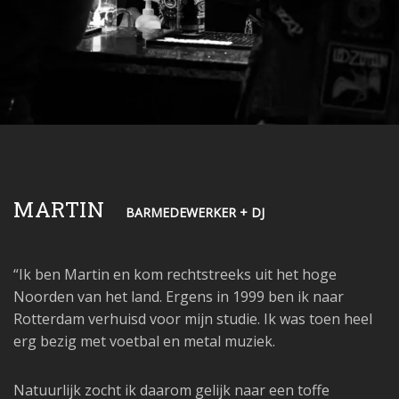
MARTIN
BARMEDEWERKER + DJ
“Ik ben Martin en kom rechtstreeks uit het hoge
Noorden van het land. Ergens in 1999 ben ik naar
Rotterdam verhuisd voor mijn studie. Ik was toen heel
erg bezig met voetbal en metal muziek.
Natuurlijk zocht ik daarom gelijk naar een toffe