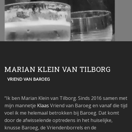
MARIAN KLEIN VAN TILBORG
VRIEND VAN BAROEG
“Ik ben Marian Klein van Tilborg. Sinds 2016 samen met
mijn mannetje
Klaas
Vriend van Baroeg en vanaf die tijd
voel ik me helemaal betrokken bij Baroeg. Dat komt
door de afwisselende optredens in het huiselijke,
knusse Baroeg, de Vriendenborrels en de