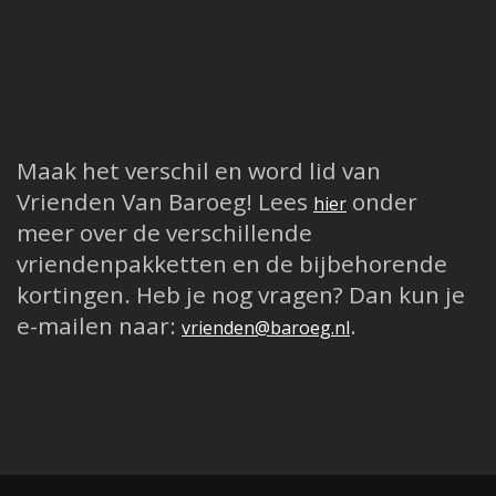
Maak het verschil en word lid van
Vrienden Van Baroeg! Lees
onder
hier
meer over de verschillende
vriendenpakketten en de bijbehorende
kortingen. Heb je nog vragen? Dan kun je
e-mailen naar:
.
vrienden@baroeg.nl