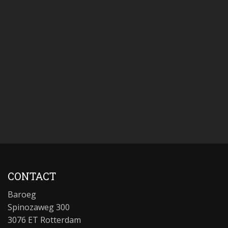
CONTACT
Baroeg
Spinozaweg 300
3076 ET Rotterdam