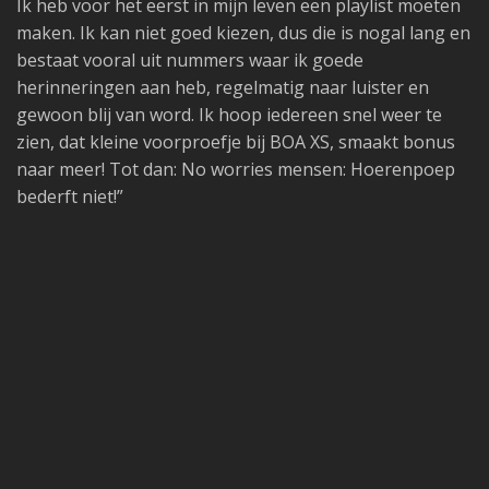
Ik heb voor het eerst in mijn leven een playlist moeten
maken. Ik kan niet goed kiezen, dus die is nogal lang en
bestaat vooral uit nummers waar ik goede
herinneringen aan heb, regelmatig naar luister en
gewoon blij van word. Ik hoop iedereen snel weer te
zien, dat kleine voorproefje bij BOA XS, smaakt bonus
naar meer! Tot dan: No worries mensen: Hoerenpoep
bederft niet!”