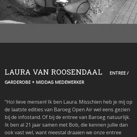
LAURA VAN ROOSENDAAL
ENTREE /
GARDEROBE + MIDDAG MEDEWERKER
“Hoi lieve mensen! Ik ben Laura. Misschien heb je mij op
de laatste edities van Baroeg Open Air wel eens gezien
bij de infostand. Of bij de entree van Baroeg natuurlijk.
Ik ben al 21 jaar samen met Bob, die kennen jullie dan
ook vast wel, want meestal draaien we onze entree