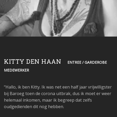
KITTY DEN HAAN
ENTREE / GARDEROBE
MEDEWERKER
“Hallo, ik ben Kitty. Ik was net een half jaar vrijwilligster
bij Baroeg toen de corona uitbrak, dus ik moet er weer
helemaal inkomen, maar ik begreep dat zelfs
oudgedienden dit nog hebben.