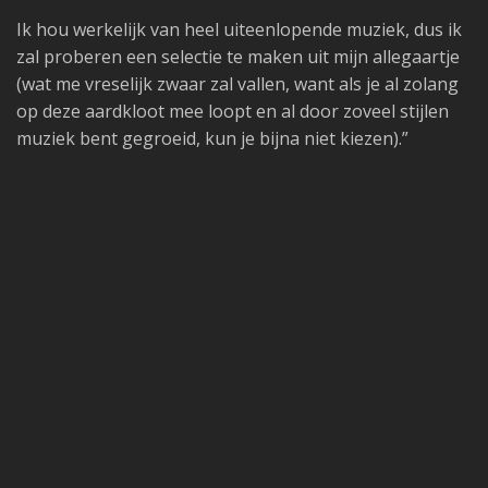
Ik hou werkelijk van heel uiteenlopende muziek, dus ik
zal proberen een selectie te maken uit mijn allegaartje
(wat me vreselijk zwaar zal vallen, want als je al zolang
op deze aardkloot mee loopt en al door zoveel stijlen
muziek bent gegroeid, kun je bijna niet kiezen).”