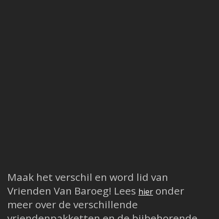
Maak het verschil en word lid van
Vrienden Van Baroeg! Lees
onder
hier
meer over de verschillende
vriendenpakketten en de bijbehorende