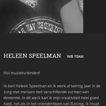
HELEEN SPEELMAN
VVB TEAM
Hoi muziekvrienden!
Ik ben Heleen Speelman en ik werk al twintig jaar in de
zorg met mensen met verschillende vormen van
dementie. In dit werk kan ik mijn creativiteit heel goed
kwijt, net als in het vriendenteam van Baroeg. Ik houd