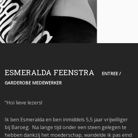
ESMERALDA FEENSTRA
ENTREE /
GARDEROBE MEDEWERKER
“Hoi lieve lezers!
Ik ben Esmeralda en ben inmiddels 5,5 jaar vrijwilliger
bij Baroeg. Na lange tijd onder een steen gelegen te
hebben dankzij het moederschap, wandelde ik pas eind