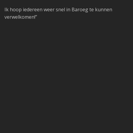
Ik hoop iedereen weer snel in Baroeg te kunnen
verwelkomen!”