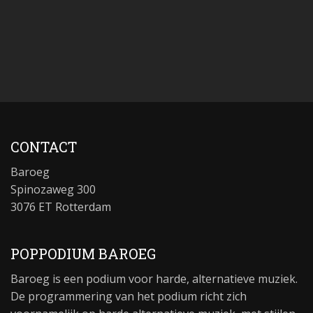
CONTACT
Baroeg
Spinozaweg 300
3076 ET Rotterdam
POPPODIUM BAROEG
Baroeg is een podium voor harde, alternatieve muziek.
De programmering van het podium richt zich