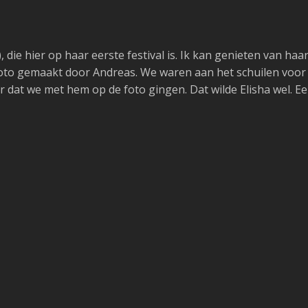
), die hier op haar eerste festival is. Ik kan genieten van ha
oto gemaakt door Andreas. We waren aan het schuilen voor
r dat we met hem op de foto gingen. Dat wilde Elisha wel. 