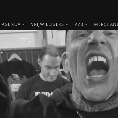
AGENDA
VRIJWILLIGERS
VVB
MERCHAND