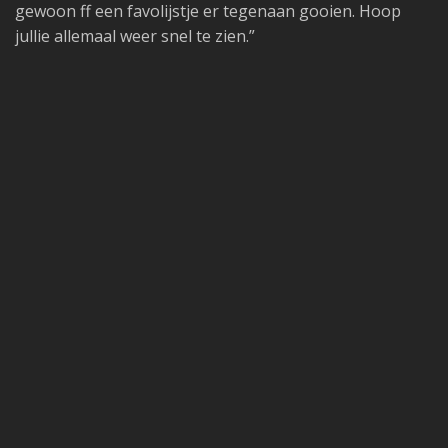
gewoon ff een favolijstje er tegenaan gooien. Hoop
jullie allemaal weer snel te zien.”