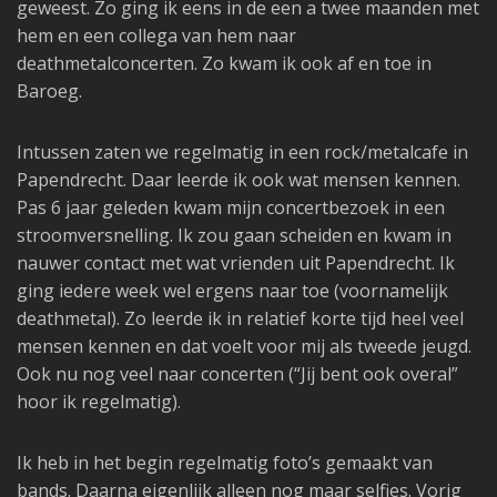
geweest. Zo ging ik eens in de een a twee maanden met
hem en een collega van hem naar
deathmetalconcerten. Zo kwam ik ook af en toe in
Baroeg.
Intussen zaten we regelmatig in een rock/metalcafe in
Papendrecht. Daar leerde ik ook wat mensen kennen.
Pas 6 jaar geleden kwam mijn concertbezoek in een
stroomversnelling. Ik zou gaan scheiden en kwam in
nauwer contact met wat vrienden uit Papendrecht. Ik
ging iedere week wel ergens naar toe (voornamelijk
deathmetal). Zo leerde ik in relatief korte tijd heel veel
mensen kennen en dat voelt voor mij als tweede jeugd.
Ook nu nog veel naar concerten (“Jij bent ook overal”
hoor ik regelmatig).
Ik heb in het begin regelmatig foto’s gemaakt van
bands. Daarna eigenlijk alleen nog maar selfies. Vorig