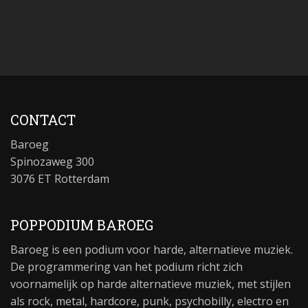
CONTACT
Baroeg
Spinozaweg 300
3076 ET Rotterdam
POPPODIUM BAROEG
Baroeg is een podium voor harde, alternatieve muziek.
De programmering van het podium richt zich
voornamelijk op harde alternatieve muziek, met stijlen
als rock, metal, hardcore, punk, psychobilly, electro en