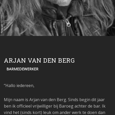
ARJAN VAN DEN BERG
BARMEDEWERKER
“Hallo iedereen,
Mijn naam is Arjan van den Berg. Sinds begin dit jaar
ben ik officieel vrijwilliger bij Baroeg achter de bar. Ik
vind het (sinds kort) leuk om ander werk te doen dan